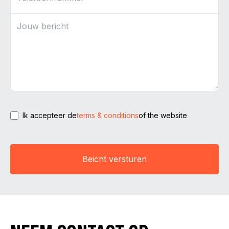
Ik accepteer de
terms & conditions
of the website
Beicht versturen