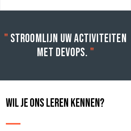
"
Stroomlijn uw activiteiten
met DevOps.
"
Wil je ons leren kennen?