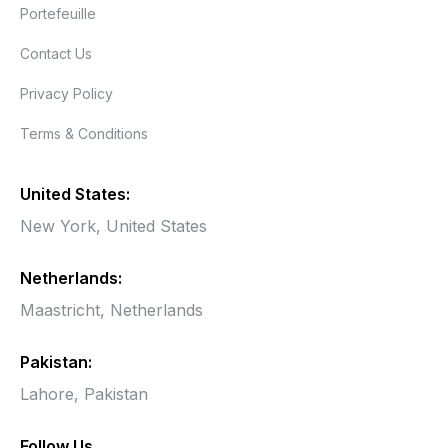
Portefeuille
Contact Us
Privacy Policy
Terms & Conditions
United States:
New York,
United States
Netherlands:
Maastricht,
Netherlands
Pakistan:
Lahore, Pakistan
Follow Us