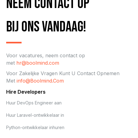
neem contact op
bij ons vandaag!
Voor vacatures, neem contact op
met
hr@boolmind.com
Voor Zakelijke Vragen Kunt U Contact Opnemen
Met
Info@boolmind.com
Hire Developers
Huur DevOps Engineer aan
Huur Laravel-ontwikkelaar in
Python-ontwikkelaar inhuren