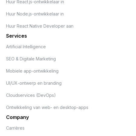
Huur React.js-ontwikkelaar in
Huur Node.js-ontwikkelaar in
Huur React Native Developer aan
Services
Artificial Intelligence
SEO & Digitale Marketing
Mobiele app-ontwikkeling
UI/UX-ontwerp en branding
Cloudservices (DevOps)
Ontwikkeling van web- en desktop-apps
Company
Carrières