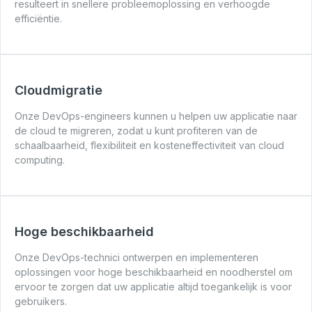
resulteert in snellere probleemoplossing en verhoogde
efficiëntie.
Cloudmigratie
Onze DevOps-engineers kunnen u helpen uw applicatie naar
de cloud te migreren, zodat u kunt profiteren van de
schaalbaarheid, flexibiliteit en kosteneffectiviteit van cloud
computing.
Hoge beschikbaarheid
Onze DevOps-technici ontwerpen en implementeren
oplossingen voor hoge beschikbaarheid en noodherstel om
ervoor te zorgen dat uw applicatie altijd toegankelijk is voor
gebruikers.