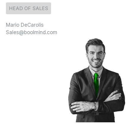
HEAD OF SALES
Mario DeCarolis
Sales@boolmind.com