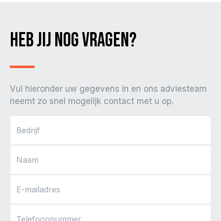
Heb jij nog vragen?
Vul hieronder uw gegevens in en ons adviesteam
neemt zo snel mogelijk contact met u op.